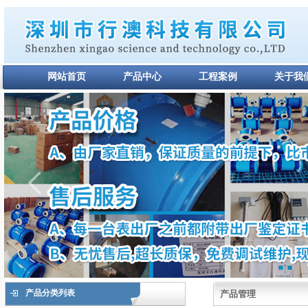
网站首页
产品中心
工程案例
关于我
产品分类列表
产品管理