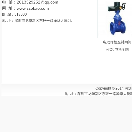
电 邮：2013329252@qq.com
网 址：
www.szokao.com
邮 编：518000
地 址：深圳市龙华新区东环一路泽华大厦5Ｌ
电动弹性座封闸阀
分类:
电动闸阀
Copyright © 2014 
地 址：深圳市龙华新区东环一路泽华大