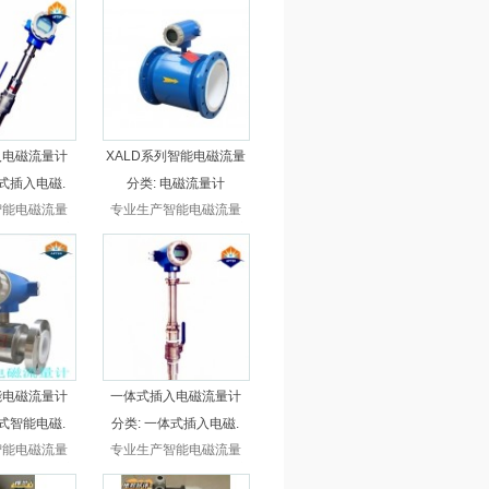
分体式电磁流
量计，还是分体式电磁流
式插入，还是
量计，一体式插入，还是
电磁流量计，
分体式插入电磁流量计，
应，比市场便
厂家直接供应，比市场便
上，超长保质，
宜30%以上，超长保质，
售后。
无忧售后。
入电磁流量计
XALD系列智能电磁流量
式插入电磁.
分类:
电磁流量计
智能电磁流量
专业生产智能电磁流量
一体式电磁流
计，不管是一体式电磁流
分体式电磁流
量计，还是分体式电磁流
式插入，还是
量计，一体式插入，还是
电磁流量计，
分体式插入电磁流量计，
应，比市场便
厂家直接供应，比市场便
上，超长保质，
宜30%以上，超长保质，
售后。
无忧售后。
能电磁流量计
一体式插入电磁流量计
式智能电磁.
分类:
一体式插入电磁.
智能电磁流量
专业生产智能电磁流量
一体式电磁流
计，不管是一体式电磁流