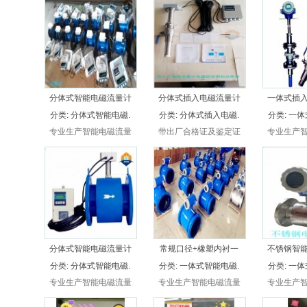
量计，还是分体式电磁流
量计，还是分体式电磁流
量计，还是
量计，一体式插入，还是
量计，一体式插入，还是
量计，一体
分体式插入电磁流量计，
分体式插入电磁流量计，
分体式插入
厂家直接供应，比市场便
厂家直接供应，比市场便
厂家直接供
宜30%以上，超长保质，
宜30%以上，超长保质，
宜30%以
无忧售后。
无忧售后。
无忧
分体式智能电磁流量计
分体式插入电磁流量计
一体式插
分类:
分体式智能电磁.
分类:
分体式插入电磁.
分类:
一体
专业生产智能电磁流量
带出厂合格证及鉴定证
专业生产
计，不管是一体式电磁流
书，不管是一体式电磁流
计，不管是
量计，还是分体式电磁流
量计，还是分体式电磁流
量计，还是
量计，一体式插入，还是
量计，一体式插入，还是
量计，一体
分体式插入电磁流量计，
分体式插入电磁流量计，
分体式插入
厂家直接供应，比市场便
厂家直接供应，比市场便
厂家直接供
宜30%以上，超长保质，
宜30%以上，超长保质，
宜30%以
无忧售后。
无忧售后。
无忧
分体式智能电磁流量计
常规口径+橡塑内衬一
不锈钢智
分类:
分体式智能电磁.
分类:
一体式智能电磁.
分类:
一体
专业生产智能电磁流量
专业生产智能电磁流量
专业生产
计，不管是一体式电磁流
计，不管是一体式电磁流
计，不管是