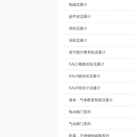
电磁流量计
超声波流量计
涡街流量计
涡轮流量计
蒸汽预付费系统流量计
XALC椭圆齿轮流量计
XALA圆齿轮流量计
XAUF双转子流量计
液体，气体数显智能流量计
电动阀门系列
气动阀门系列
防腐，不锈钢电磁阀系列