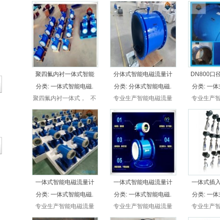
量计，还是分体式电磁流
量计，还是分体式电磁流
计，还是分
量计，一体式插入，还是
量计，一体式插入，还是
计，一体式
分体式插入电磁流量计，
分体式插入电磁流量计，
体式插入电
厂家直接供应，比市场便
厂家直接供应，比市场便
家直接供应
宜30%以上，超长保质，
宜30%以上，超长保质，
30%以上
无忧售后。
无忧售后。
忧
聚四氟内衬一体式智能
分体式智能电磁流量计
DN800
分类:
一体式智能电磁.
分类:
分体式智能电磁.
分类:
一体
聚四氟内衬一体式， 不
专业生产智能电磁流量
专业生产
管是一体式电磁流量计，
计，不管是一体式电磁流
计，不管是
还是分体式电磁流量计，
量计，还是分体式电磁流
量计，还是
一体式插入，还是分体式
量计，一体式插入，还是
量计，一体
插入电磁流量计，厂家直
分体式插入电磁流量计，
分体式插入
接供应，比市场便宜30%
厂家直接供应，比市场便
厂家直接供
以上，超长保质，无忧售
宜30%以上，超长保质，
宜30%以
后。
无忧售后。
无忧
一体式智能电磁流量计
一体式智能电磁流量计
一体式插
分类:
一体式智能电磁.
分类:
一体式智能电磁.
分类:
一体
专业生产智能电磁流量
专业生产智能电磁流量
专业生产
计，不管是一体式电磁流
计，不管是一体式电磁流
计，不管是