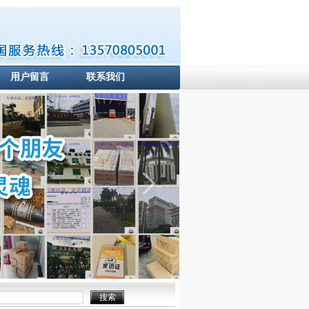
用户留言
联系我们