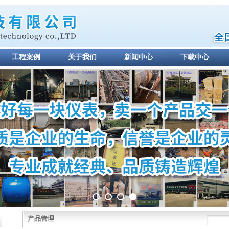
工程案例
关于我们
新闻中心
下载中心
产品管理