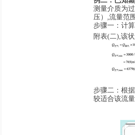
例
二
：已知
蒸
测量介质为过
压）,流量范围为
步骤一：计算
附表(二),该状
步骤二：根据等
较适合该流量