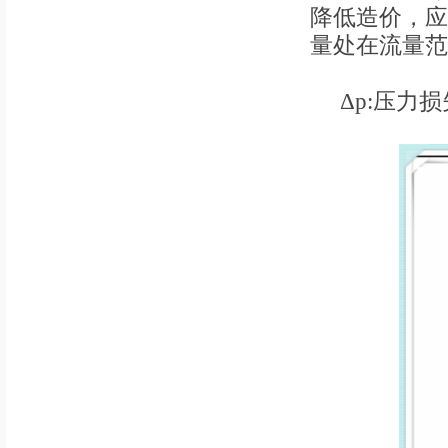
降低造价，应
量处在流量范围
Δp:压力损