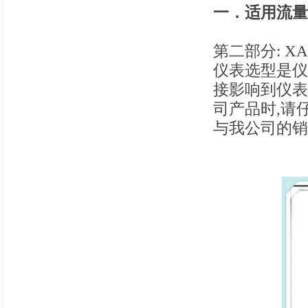
一．
适用流量
第二部分: 
仪表选型是仪
接影响到仪表
司产品时,请
与我公司的销