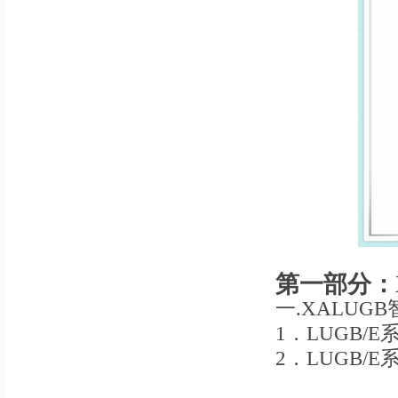
第一部分：
一.XALU
1．LUGB/
2．LUGB/