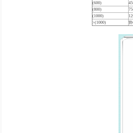
(600)
4
(800)
7
(1000)
1
>(1000)
协