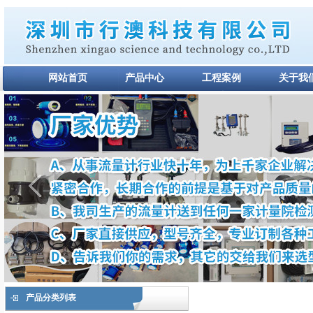
网站首页
产品中心
工程案例
关于我
产品分类列表