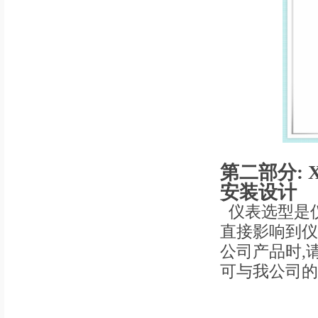
第二部分:
安装设计
仪表选型是
直接影响到仪
公司产品时,
可与我公司的